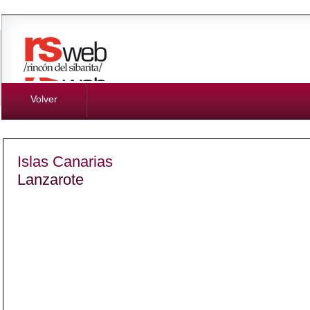
Volver
Islas Canarias
Lanzarote