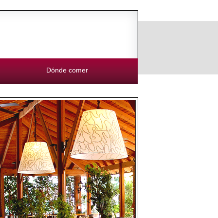
Dónde comer