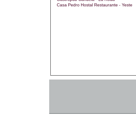
Casa Pedro Hostal Restaurante - Yeste