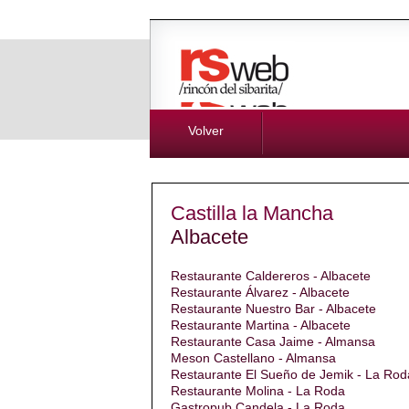
Volver
Castilla la Mancha
Albacete
Restaurante Caldereros - Albacete
Restaurante Álvarez - Albacete
Restaurante Nuestro Bar - Albacete
Restaurante Martina - Albacete
Restaurante Casa Jaime - Almansa
Meson Castellano - Almansa
Restaurante El Sueño de Jemik - La Rod
Restaurante Molina - La Roda
Gastropub Candela - La Roda