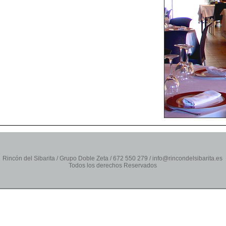
Rincón del Sibarita / Grupo Doble Zeta / 672 550 279 / info@rincondelsibarita.es
Todos los derechos Reservados