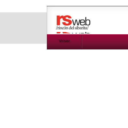
Volver