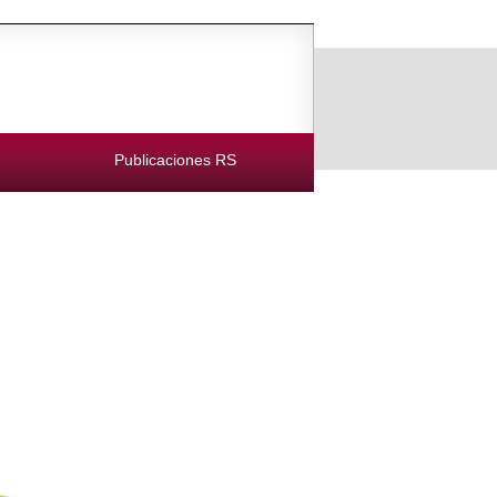
Publicaciones RS